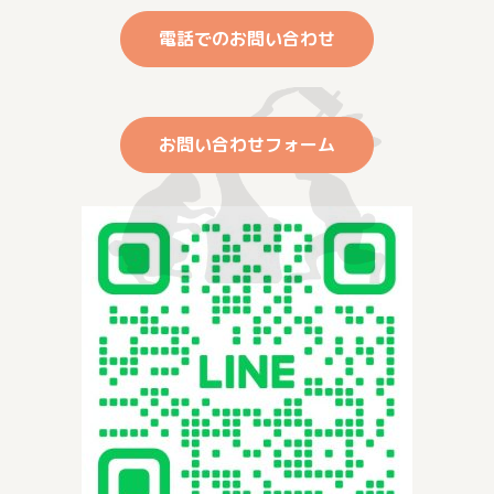
電話でのお問い合わせ
お問い合わせフォーム