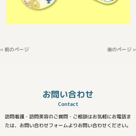
« 前のページ
後のページ »
お問い合わせ
Contact
訪問看護・訪問美容のご質問・ご相談はお気軽にお電話ま
たは、
お問い合わせフォームよりお問い合わせください。