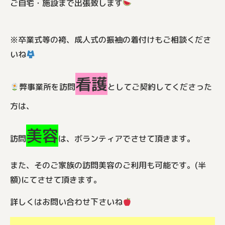
ご自宅・施設まで出張致します
※卒業式等の袴、成人式の振袖の着付けもご相談くださ
いね
看護
弊事業所を訪問
としてご契約してくださった
方は、
美容
訪問
は、ボランティアでさせて頂きます。
また、そのご家族の訪問美容のご利用も可能です。(半
額)にてさせて頂きます。
詳しくはお問い合わせ下さいね