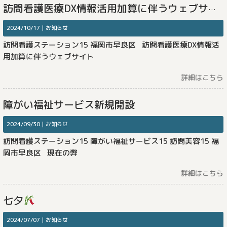
訪問看護医療DX情報活用加算に伴うウェブサイト掲示について
2024/10/17｜
お知らせ
訪問看護ステーション15 福岡市早良区 訪問看護医療DX情報活
用加算に伴うウェブサイト
詳細はこちら
障がい福祉サービス新規開設
2024/09/30｜
お知らせ
訪問看護ステーション15 障がい福祉サービス15 訪問美容15 福
岡市早良区 現在の弊
詳細はこちら
七夕
2024/07/07｜
お知らせ