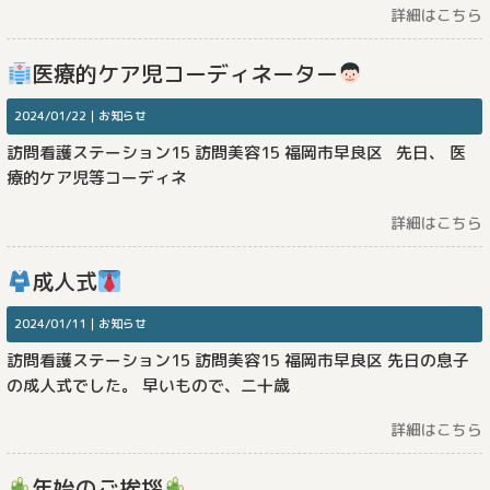
詳細はこちら
医療的ケア児コーディネーター
2024/01/22｜
お知らせ
訪問看護ステーション15 訪問美容15 福岡市早良区 先日、 医
療的ケア児等コーディネ
詳細はこちら
成人式
2024/01/11｜
お知らせ
訪問看護ステーション15 訪問美容15 福岡市早良区 先日の息子
の成人式でした。 早いもので、二十歳
詳細はこちら
年始のご挨拶