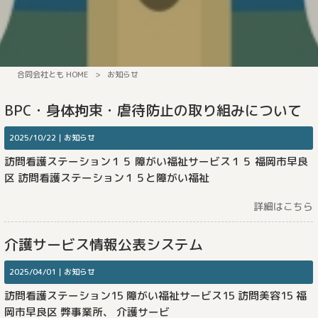
合同会社とも HOME
>
お知らせ
BPC・身体拘束・虐待防止の取り組みについて
2025/10/22｜
お知らせ
訪問看護ステーション１５ 障がい福祉サービス１５ 福岡市早良
区 訪問看護ステーション１５と障がい福祉
詳細はこちら
介護サービス情報公表システム
2025/04/01｜
お知らせ
訪問看護ステーション15 障がい福祉サービス15 訪問美容15 福
岡市早良区 弊事業所、 介護サービ