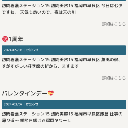
訪問看護ステーション15 訪問美容15 福岡市早良区 今日は七夕
ですね。 天気も良いので、夜は天の川
詳細はこちら
1周年
2024/05/01｜
お知らせ
訪問看護ステーション15 訪問美容15 福岡市早良区 薫風の候、
すがすがしい好季節の折から、ますます
詳細はこちら
バレンタインデー
2024/02/07｜
お知らせ
訪問看護ステーション15 訪問美容15 福岡市早良区飯倉 仕事の
帰り道〜 季節を感じる福岡タワー L