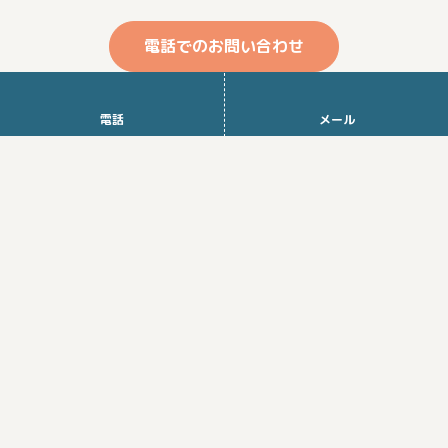
電話でのお問い合わせ
電話
メール
お問い合わせフォーム