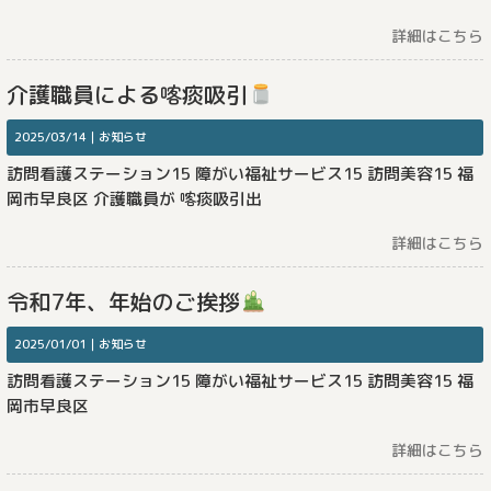
詳細はこちら
介護職員による喀痰吸引
2025/03/14｜
お知らせ
訪問看護ステーション15 障がい福祉サービス15 訪問美容15 福
岡市早良区 介護職員が 喀痰吸引出
詳細はこちら
令和7年、年始のご挨拶
2025/01/01｜
お知らせ
訪問看護ステーション15 障がい福祉サービス15 訪問美容15 福
岡市早良区
詳細はこちら