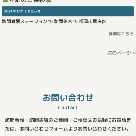
2024/01/01｜
お知らせ
訪問看護ステーション15 訪問美容15 福岡市早良区
詳細はこちら
次のページ »
お問い合わせ
Contact
訪問看護・訪問美容のご質問・ご相談はお気軽にお電話ま
たは、
お問い合わせフォームよりお問い合わせください。