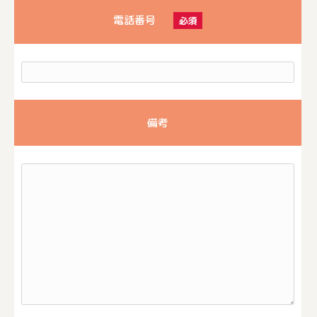
電話番号
必須
備考