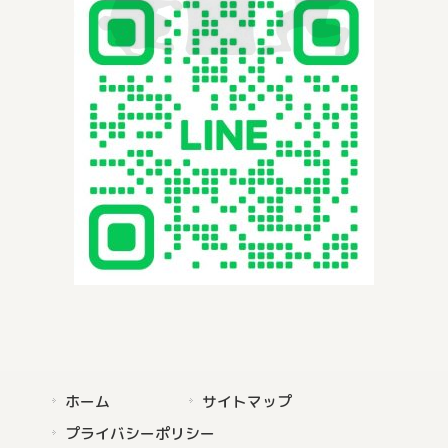
ホーム
サイトマップ
プライバシーポリシー