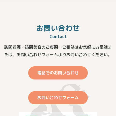
お問い合わせ
Contact
訪問看護・訪問美容のご質問・ご相談はお気軽にお電話ま
たは、
お問い合わせフォームよりお問い合わせください。
電話でのお問い合わせ
お問い合わせフォーム