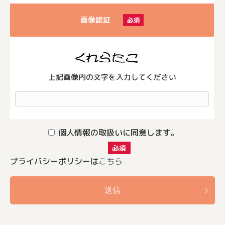
画像認証
必須
上記画像内の文字を入力してください
個人情報の取扱いに同意します。
必須
プライバシーポリシーは
こちら