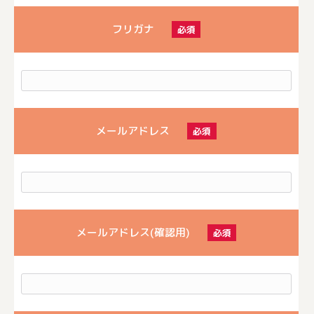
フリガナ
必須
メールアドレス
必須
メールアドレス(確認用)
必須