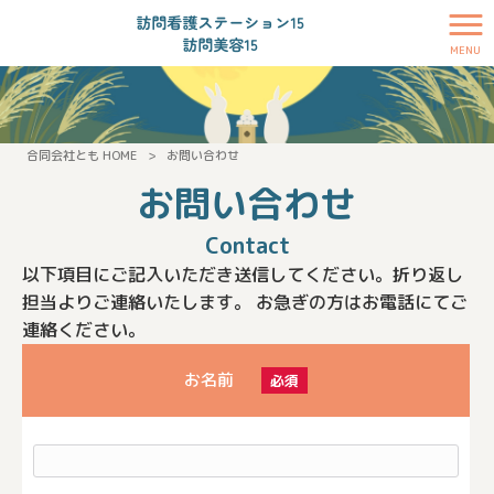
MENU
合同会社とも HOME
>
お問い合わせ
お問い合わせ
Contact
以下項目にご記入いただき送信してください。折り返し
担当よりご連絡いたします。 お急ぎの方はお電話にてご
連絡ください。
お名前
必須