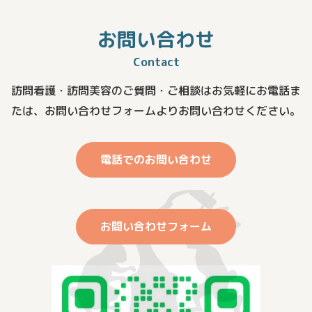
お問い合わせ
Contact
訪問看護・訪問美容のご質問・ご相談はお気軽にお電話ま
たは、
お問い合わせフォームよりお問い合わせください。
電話でのお問い合わせ
お問い合わせフォーム