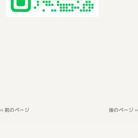
« 前のページ
後のページ »