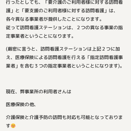
行ったとしても、「要介護のご利用者様に対する訪問看
護」と「要支援のご利用者様に対する訪問看護」は、
各々異なる事業者が提供したことになります。
従って訪問看護ステーションは、２つの異なる事業の指
定事業者ということになります。
(厳密に言うと、訪問看護ステーションは上記２つに加
え、医療保険による訪問看護を行える「指定訪問看護事
業者」を含む３つの指定事業者ということになります)。
現在、弊事業所の利用者さんは
医療保険の他、
介護保険と介護予防の訪問も対応も可能となっておりま
す