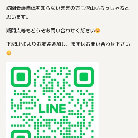
訪問看護自体を知らないままの方も沢山いらっしゃると
思います。
疑問点等もどうぞお問い合わせください
下記LINEよりお友達追加し、まずはお問い合わせ下さい