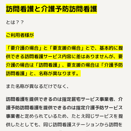
訪問看護と介護予防訪問看護
とは？？
ご利用者様が
「要介護の場合」と「要支援の場合」とで、基本的に提
供できる訪問看護サービス内容に差はありませんが、要
介護の場合は「訪問看護」、要支援の場合は「介護予防
訪問看護」と、名称が異なります。
また名称が異なるだけでなく、
訪問看護を提供できるのは指定居宅サービス事業者
、
介
護予防訪問看護を提供できるのは指定介護予防サービス
事業者
と定められているため、たとえ同じサービスを提
供したとしても、同じ訪問看護ステーションから訪問を