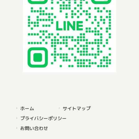
ホーム
サイトマップ
プライバシーポリシー
お問い合わせ