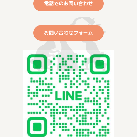
電話でのお問い合わせ
お問い合わせフォーム