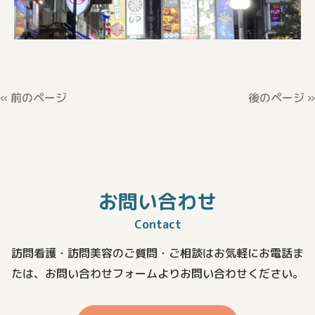
« 前のページ
後のページ »
お問い合わせ
Contact
訪問看護・訪問美容のご質問・ご相談はお気軽にお電話ま
たは、
お問い合わせフォームよりお問い合わせください。